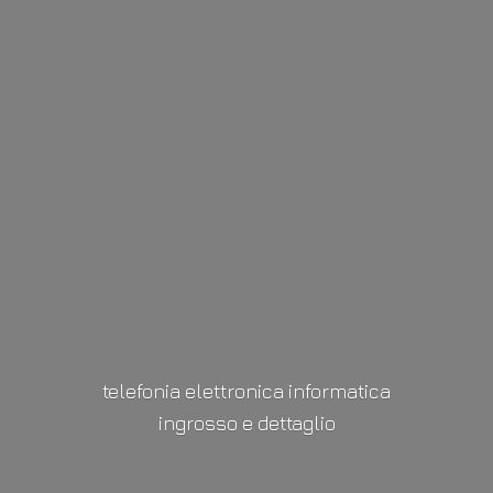
telefonia elettronica informatica
ingrosso
e dettaglio