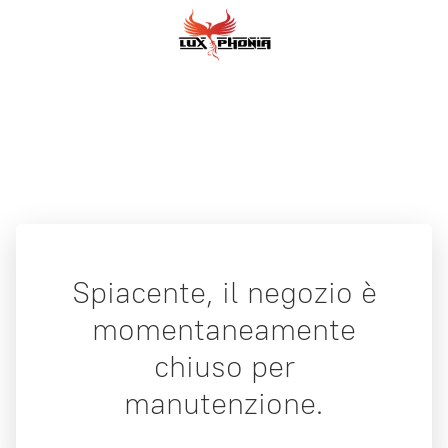
Spiacente, il negozio è
momentaneamente
chiuso per
manutenzione.