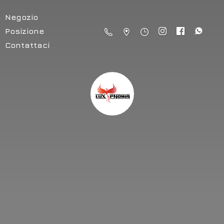
Negozio
Posizione
Contattaci