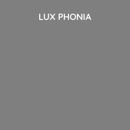
LUX PHONIA