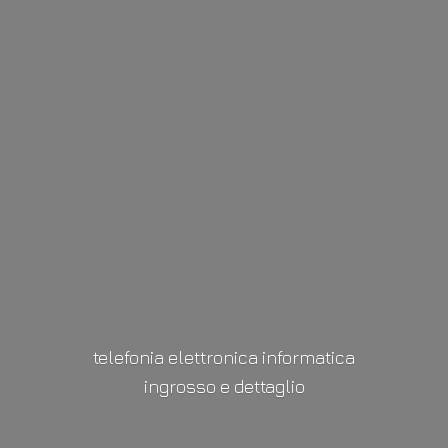
telefonia elettronica informatica
ingrosso
e dettaglio