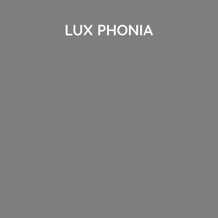
LUX PHONIA