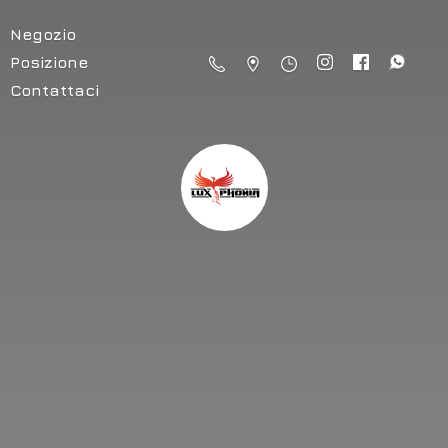
Negozio
Posizione
Contattaci