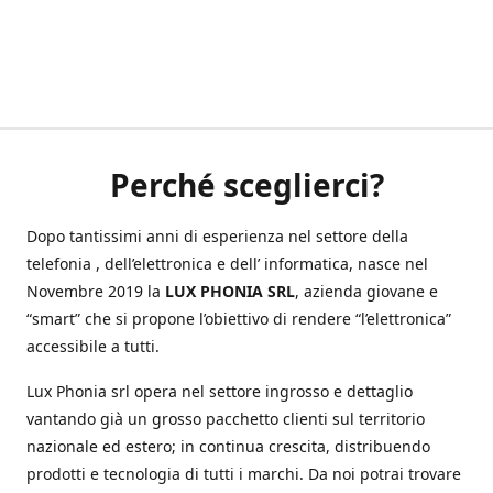
Perché sceglierci?
Dopo tantissimi anni di esperienza nel settore della
telefonia , dell’elettronica e dell’ informatica, nasce nel
Novembre 2019 la
LUX PHONIA SRL
, azienda giovane e
“smart” che si propone l’obiettivo di rendere “l’elettronica”
accessibile a tutti.
Lux Phonia srl opera nel settore ingrosso e dettaglio
vantando già un grosso pacchetto clienti sul territorio
nazionale ed estero; in continua crescita, distribuendo
prodotti e tecnologia di tutti i marchi. Da noi potrai trovare