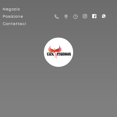
Negozio
Posizione
Contattaci