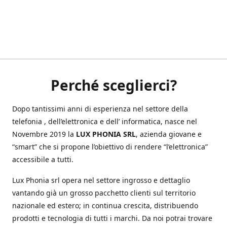
Perché sceglierci?
Dopo tantissimi anni di esperienza nel settore della
telefonia , dell’elettronica e dell’ informatica, nasce nel
Novembre 2019 la
LUX PHONIA SRL
, azienda giovane e
“smart” che si propone l’obiettivo di rendere “l’elettronica”
accessibile a tutti.
Lux Phonia srl opera nel settore ingrosso e dettaglio
vantando già un grosso pacchetto clienti sul territorio
nazionale ed estero; in continua crescita, distribuendo
prodotti e tecnologia di tutti i marchi. Da noi potrai trovare