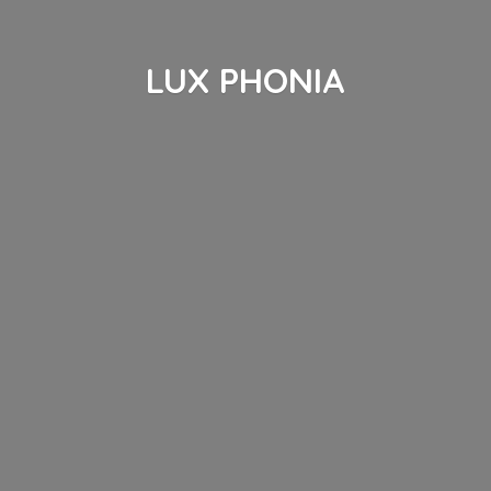
LUX PHONIA