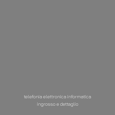
telefonia elettronica informatica
ingrosso
e dettaglio