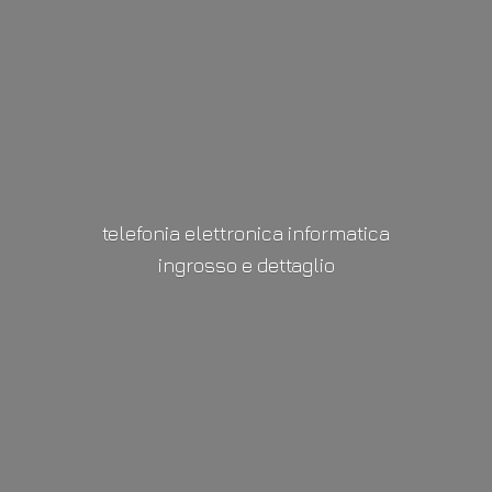
telefonia elettronica informatica
ingrosso
e dettaglio