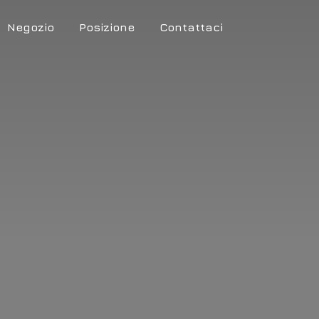
Negozio
Posizione
Contattaci