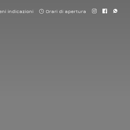
eni indicazioni
Orari di apertura