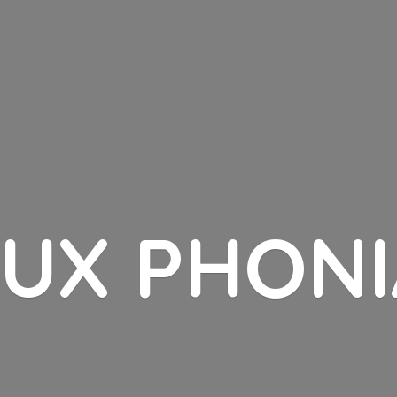
LUX PHONI