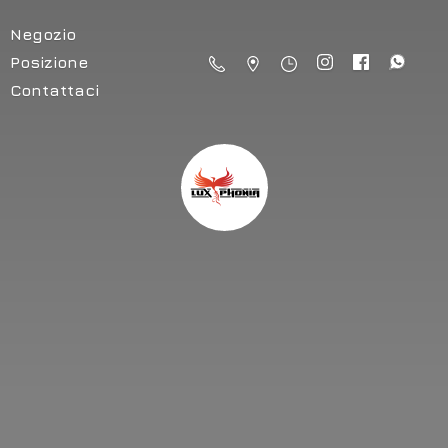
Negozio
Posizione
Contattaci