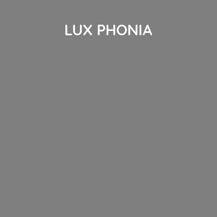
LUX PHONIA