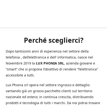
Perché sceglierci?
Dopo tantissimi anni di esperienza nel settore della
telefonia , dell’elettronica e dell’ informatica, nasce nel
Novembre 2019 la
LUX PHONIA SRL
, azienda giovane e
“smart” che si propone l’obiettivo di rendere “l’elettronica”
accessibile a tutti.
Lux Phonia srl opera nel settore ingrosso e dettaglio
vantando già un grosso pacchetto clienti sul territorio
nazionale ed estero; in continua crescita, distribuendo
prodotti e tecnologia di tutti i marchi. Da noi potrai trovare