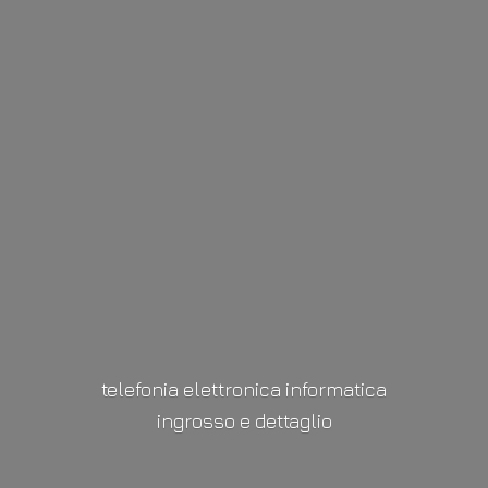
telefonia elettronica informatica
ingrosso
e dettaglio