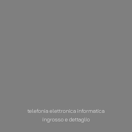
telefonia elettronica informatica
ingrosso
e dettaglio