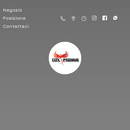
Negozio
Posizione
Contattaci