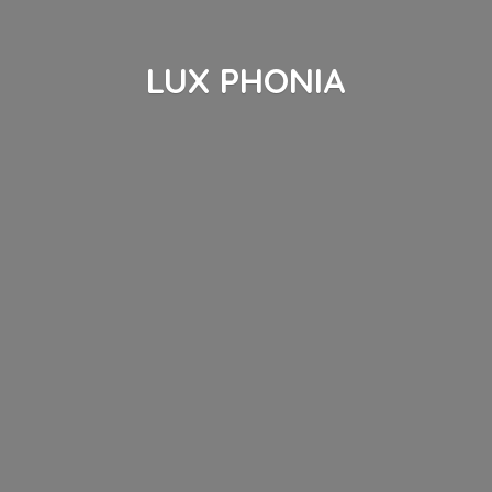
LUX PHONIA