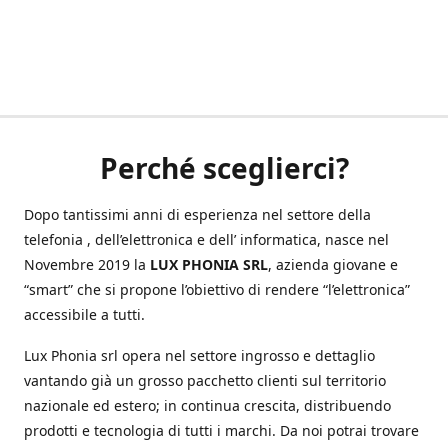
Perché sceglierci?
Dopo tantissimi anni di esperienza nel settore della
telefonia , dell’elettronica e dell’ informatica, nasce nel
Novembre 2019 la
LUX PHONIA SRL
, azienda giovane e
“smart” che si propone l’obiettivo di rendere “l’elettronica”
accessibile a tutti.
Lux Phonia srl opera nel settore ingrosso e dettaglio
vantando già un grosso pacchetto clienti sul territorio
nazionale ed estero; in continua crescita, distribuendo
prodotti e tecnologia di tutti i marchi. Da noi potrai trovare