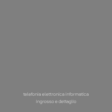
telefonia elettronica informatica
ingrosso
e dettaglio