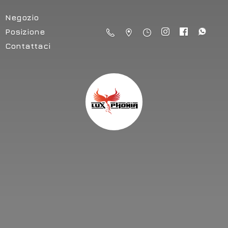
Negozio
Posizione
Contattaci