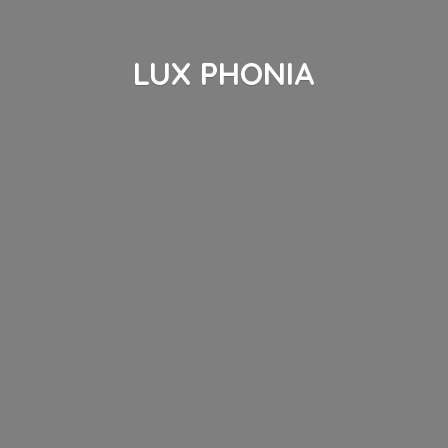
LUX PHONIA