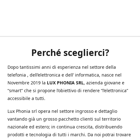
Perché sceglierci?
Dopo tantissimi anni di esperienza nel settore della
telefonia , dell’elettronica e dell’ informatica, nasce nel
Novembre 2019 la
LUX PHONIA SRL
, azienda giovane e
“smart” che si propone l’obiettivo di rendere “l’elettronica”
accessibile a tutti.
Lux Phonia srl opera nel settore ingrosso e dettaglio
vantando già un grosso pacchetto clienti sul territorio
nazionale ed estero; in continua crescita, distribuendo
prodotti e tecnologia di tutti i marchi. Da noi potrai trovare