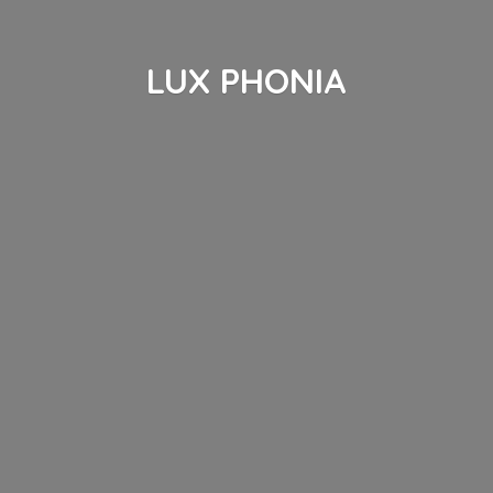
LUX PHONIA