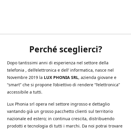
Perché sceglierci?
Dopo tantissimi anni di esperienza nel settore della
telefonia , dell’elettronica e dell’ informatica, nasce nel
Novembre 2019 la
LUX PHONIA SRL
, azienda giovane e
“smart” che si propone l’obiettivo di rendere “l’elettronica”
accessibile a tutti.
Lux Phonia srl opera nel settore ingrosso e dettaglio
vantando già un grosso pacchetto clienti sul territorio
nazionale ed estero; in continua crescita, distribuendo
prodotti e tecnologia di tutti i marchi. Da noi potrai trovare