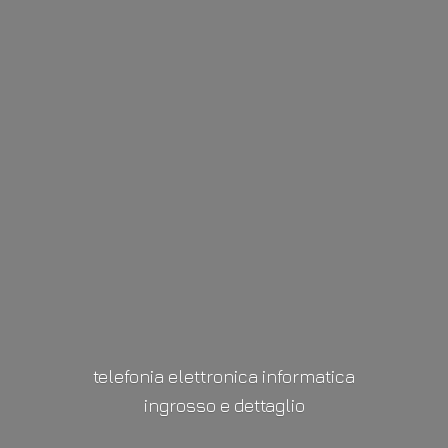
telefonia elettronica informatica
ingrosso
e dettaglio