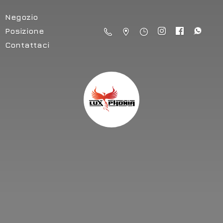
Negozio
Posizione
Contattaci