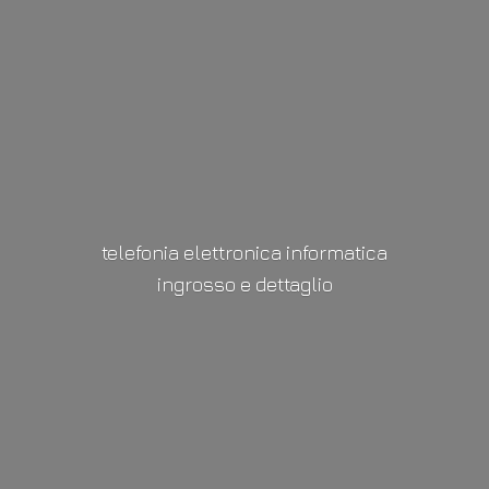
telefonia elettronica informatica
ingrosso
e dettaglio