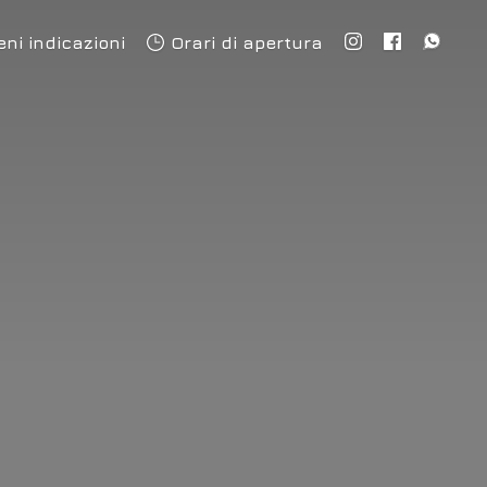
eni indicazioni
Orari di apertura