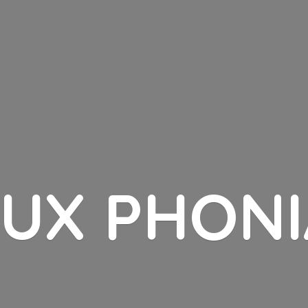
LUX PHONI