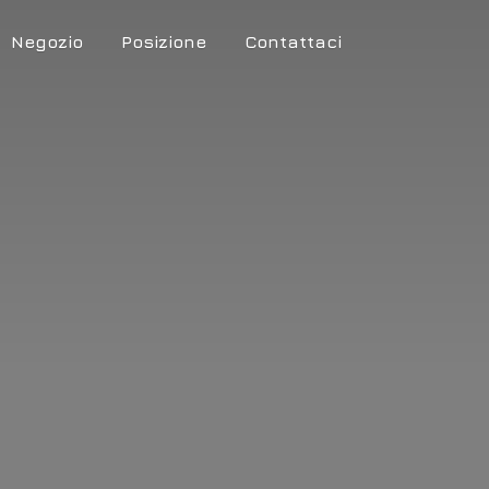
Negozio
Posizione
Contattaci