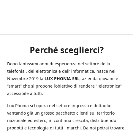
Perché sceglierci?
Dopo tantissimi anni di esperienza nel settore della
telefonia , dell’elettronica e dell’ informatica, nasce nel
Novembre 2019 la
LUX PHONIA SRL
, azienda giovane e
“smart” che si propone l’obiettivo di rendere “l’elettronica”
accessibile a tutti.
Lux Phonia srl opera nel settore ingrosso e dettaglio
vantando già un grosso pacchetto clienti sul territorio
nazionale ed estero; in continua crescita, distribuendo
prodotti e tecnologia di tutti i marchi. Da noi potrai trovare