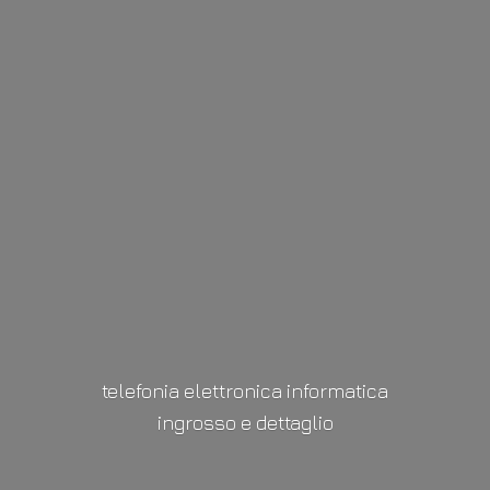
telefonia elettronica informatica
ingrosso
e dettaglio