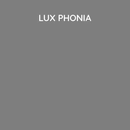
LUX PHONIA