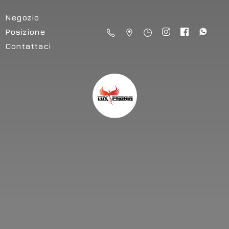
Negozio
Posizione
Contattaci