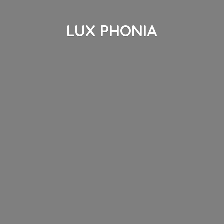
LUX PHONIA