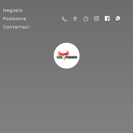
Negozio
Posizione
Contattaci