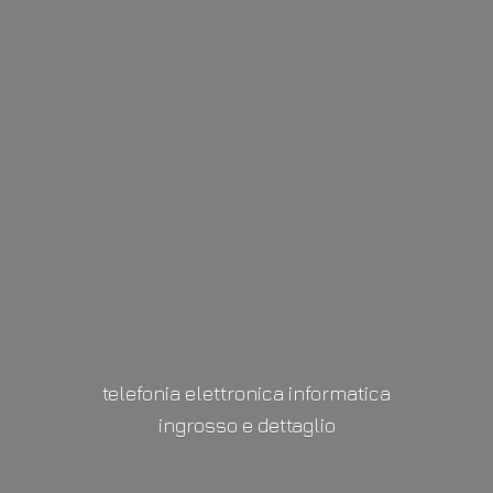
telefonia elettronica informatica
ingrosso
e dettaglio