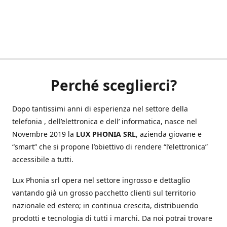
Perché sceglierci?
Dopo tantissimi anni di esperienza nel settore della
telefonia , dell’elettronica e dell’ informatica, nasce nel
Novembre 2019 la
LUX PHONIA SRL
, azienda giovane e
“smart” che si propone l’obiettivo di rendere “l’elettronica”
accessibile a tutti.
Lux Phonia srl opera nel settore ingrosso e dettaglio
vantando già un grosso pacchetto clienti sul territorio
nazionale ed estero; in continua crescita, distribuendo
prodotti e tecnologia di tutti i marchi. Da noi potrai trovare