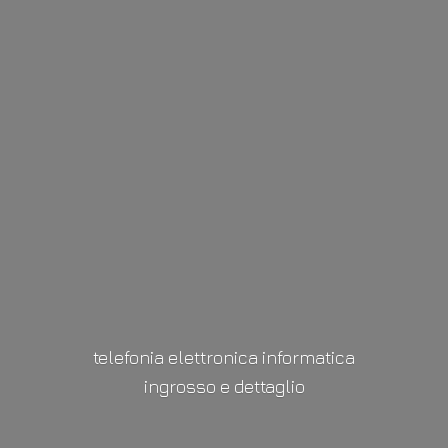
telefonia elettronica informatica
ingrosso
e dettaglio