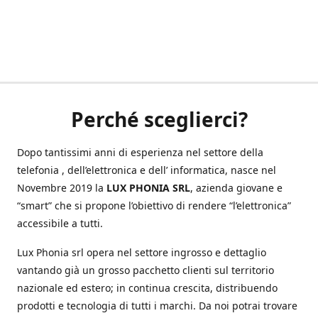
Perché sceglierci?
Dopo tantissimi anni di esperienza nel settore della
telefonia , dell’elettronica e dell’ informatica, nasce nel
Novembre 2019 la
LUX PHONIA SRL
, azienda giovane e
“smart” che si propone l’obiettivo di rendere “l’elettronica”
accessibile a tutti.
Lux Phonia srl opera nel settore ingrosso e dettaglio
vantando già un grosso pacchetto clienti sul territorio
nazionale ed estero; in continua crescita, distribuendo
prodotti e tecnologia di tutti i marchi. Da noi potrai trovare