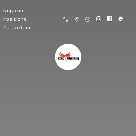
Negozio
Posizione
Contattaci