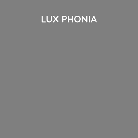
LUX PHONIA