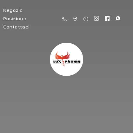
Negozio
Posizione
Contattaci