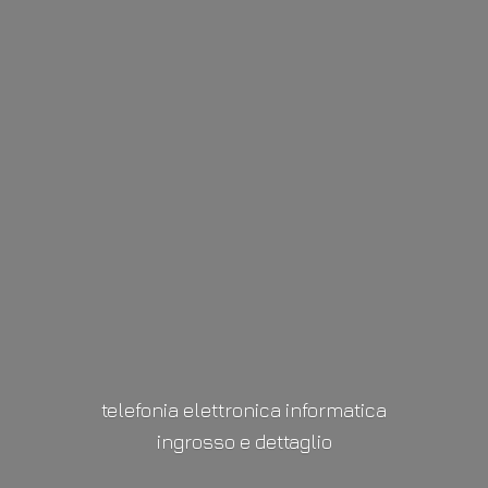
telefonia elettronica informatica
ingrosso
e dettaglio