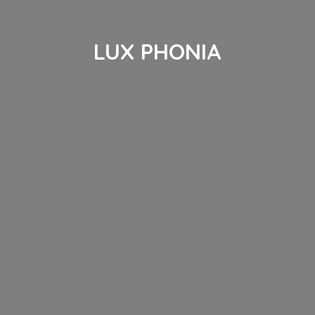
LUX PHONIA