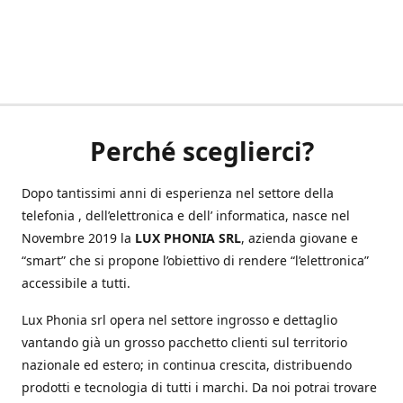
Perché sceglierci?
Dopo tantissimi anni di esperienza nel settore della
telefonia , dell’elettronica e dell’ informatica, nasce nel
Novembre 2019 la
LUX PHONIA SRL
, azienda giovane e
“smart” che si propone l’obiettivo di rendere “l’elettronica”
accessibile a tutti.
Lux Phonia srl opera nel settore ingrosso e dettaglio
vantando già un grosso pacchetto clienti sul territorio
nazionale ed estero; in continua crescita, distribuendo
prodotti e tecnologia di tutti i marchi. Da noi potrai trovare