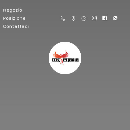
Negozio
Posizione
Contattaci