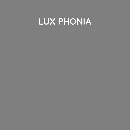
LUX PHONIA