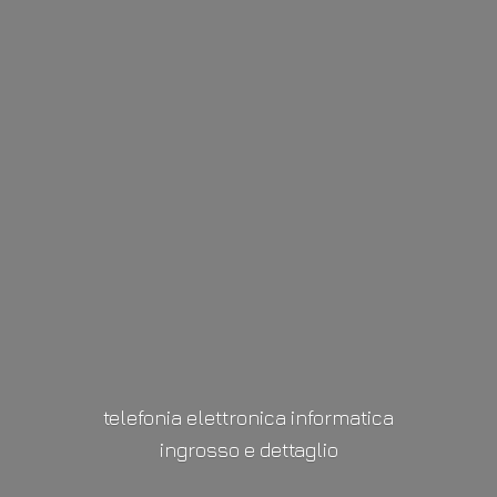
telefonia elettronica informatica
ingrosso
e dettaglio