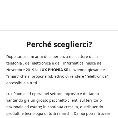
Perché sceglierci?
Dopo tantissimi anni di esperienza nel settore della
telefonia , dell’elettronica e dell’ informatica, nasce nel
Novembre 2019 la
LUX PHONIA SRL
, azienda giovane e
“smart” che si propone l’obiettivo di rendere “l’elettronica”
accessibile a tutti.
Lux Phonia srl opera nel settore ingrosso e dettaglio
vantando già un grosso pacchetto clienti sul territorio
nazionale ed estero; in continua crescita, distribuendo
prodotti e tecnologia di tutti i marchi. Da noi potrai trovare