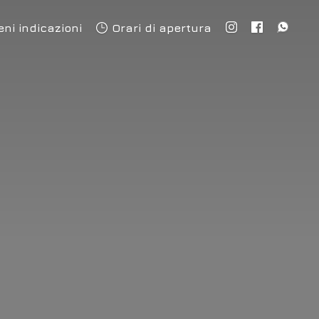
eni indicazioni
Orari di apertura