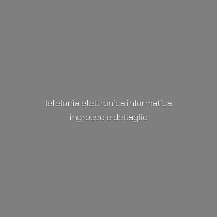
telefonia elettronica informatica
ingrosso
e dettaglio