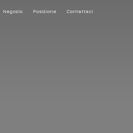
Negozio
Posizione
Contattaci