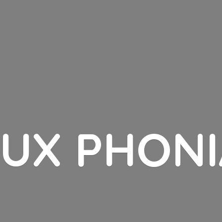
LUX PHONI