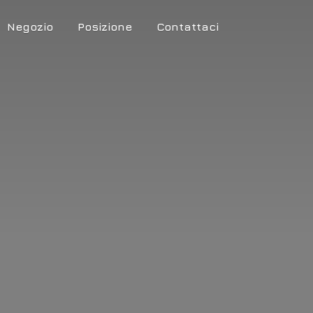
Negozio
Posizione
Contattaci