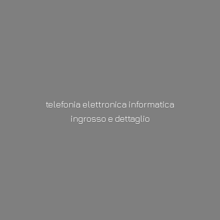
telefonia elettronica informatica
ingrosso
e dettaglio