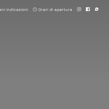
eni indicazioni
Orari di apertura