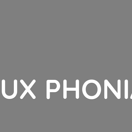
LUX PHONI