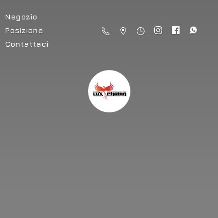
Negozio
Posizione
Contattaci