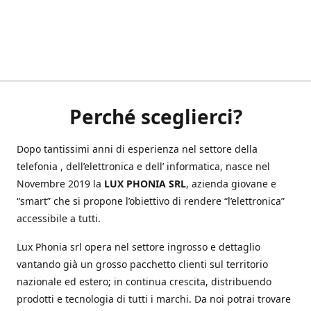
Perché sceglierci?
Dopo tantissimi anni di esperienza nel settore della
telefonia , dell’elettronica e dell’ informatica, nasce nel
Novembre 2019 la
LUX PHONIA SRL
, azienda giovane e
“smart” che si propone l’obiettivo di rendere “l’elettronica”
accessibile a tutti.
Lux Phonia srl opera nel settore ingrosso e dettaglio
vantando già un grosso pacchetto clienti sul territorio
nazionale ed estero; in continua crescita, distribuendo
prodotti e tecnologia di tutti i marchi. Da noi potrai trovare