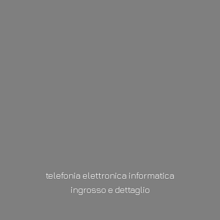
telefonia elettronica informatica
ingrosso
e dettaglio