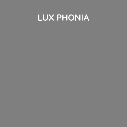
LUX PHONIA