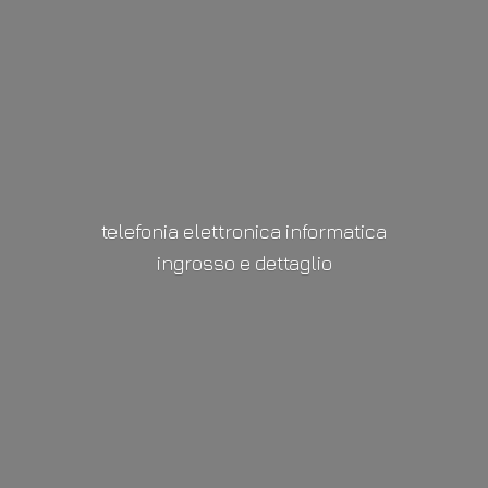
telefonia elettronica informatica
ingrosso
e dettaglio