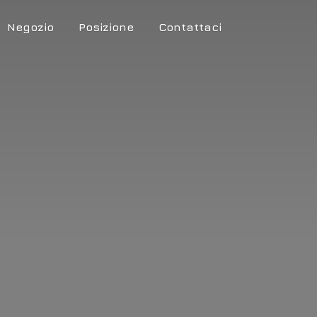
Negozio
Posizione
Contattaci