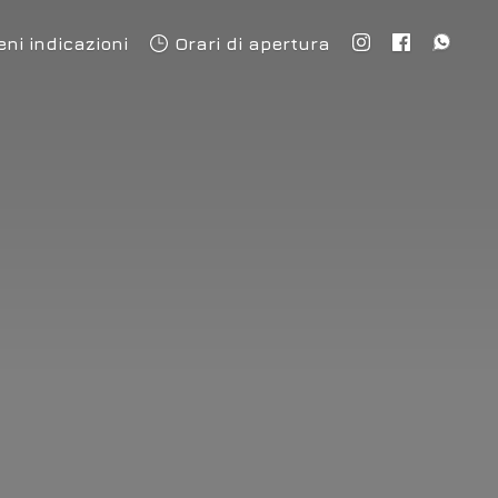
eni indicazioni
Orari di apertura