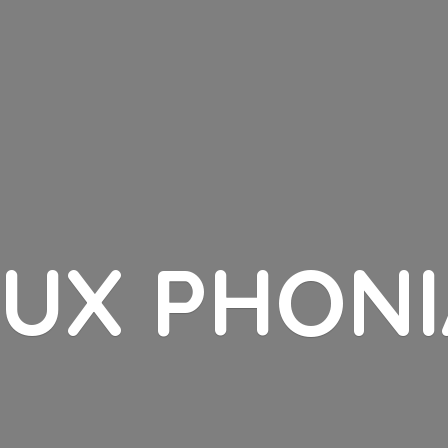
LUX PHONI