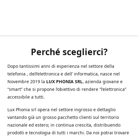
Perché sceglierci?
Dopo tantissimi anni di esperienza nel settore della
telefonia , dell’elettronica e dell’ informatica, nasce nel
Novembre 2019 la
LUX PHONIA SRL
, azienda giovane e
“smart” che si propone l’obiettivo di rendere “l’elettronica”
accessibile a tutti.
Lux Phonia srl opera nel settore ingrosso e dettaglio
vantando già un grosso pacchetto clienti sul territorio
nazionale ed estero; in continua crescita, distribuendo
prodotti e tecnologia di tutti i marchi. Da noi potrai trovare