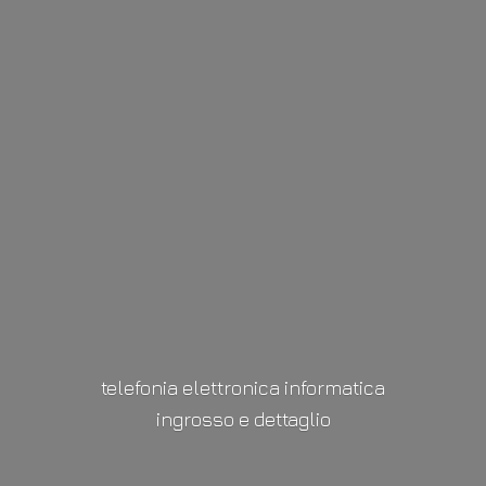
telefonia elettronica informatica
ingrosso
e dettaglio