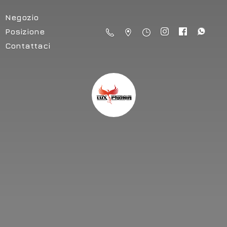
Negozio
Posizione
Contattaci