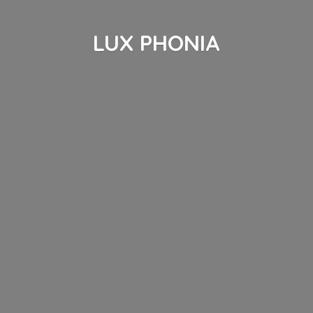
LUX PHONIA