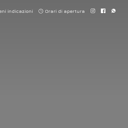
eni indicazioni
Orari di apertura