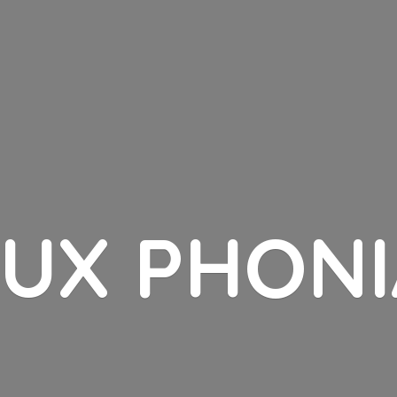
LUX PHONI