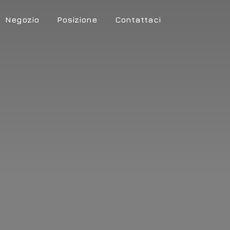
Negozio
Posizione
Contattaci