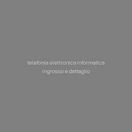
telefonia elettronica informatica
ingrosso
e dettaglio