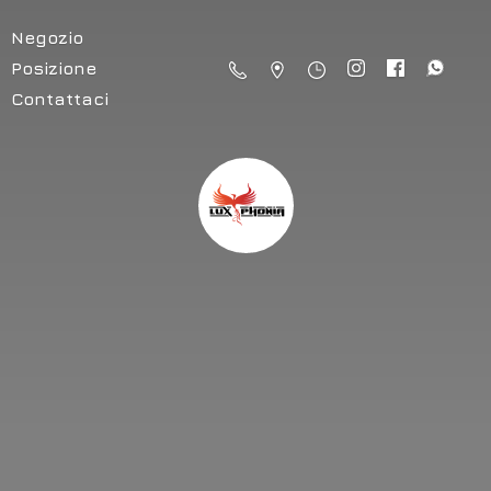
Negozio
Posizione
Contattaci