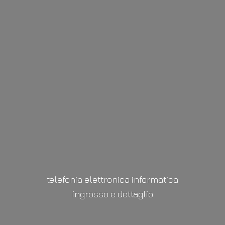
telefonia elettronica informatica
ingrosso
e dettaglio