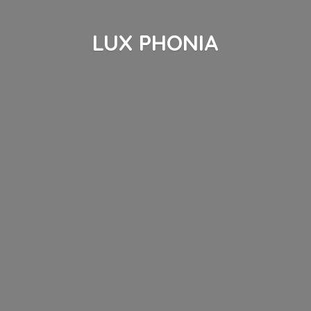
LUX PHONIA