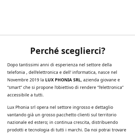
Perché sceglierci?
Dopo tantissimi anni di esperienza nel settore della
telefonia , dell’elettronica e dell’ informatica, nasce nel
Novembre 2019 la
LUX PHONIA SRL
, azienda giovane e
“smart” che si propone l’obiettivo di rendere “l’elettronica”
accessibile a tutti.
Lux Phonia srl opera nel settore ingrosso e dettaglio
vantando già un grosso pacchetto clienti sul territorio
nazionale ed estero; in continua crescita, distribuendo
prodotti e tecnologia di tutti i marchi. Da noi potrai trovare