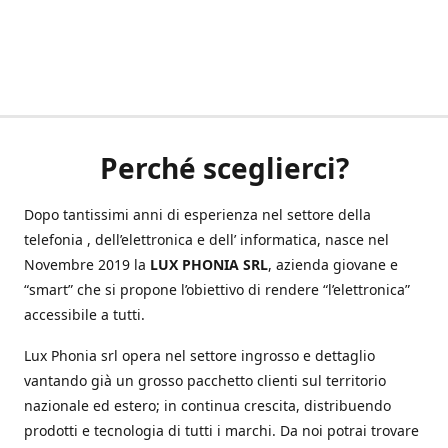
Perché sceglierci?
Dopo tantissimi anni di esperienza nel settore della
telefonia , dell’elettronica e dell’ informatica, nasce nel
Novembre 2019 la
LUX PHONIA SRL
, azienda giovane e
“smart” che si propone l’obiettivo di rendere “l’elettronica”
accessibile a tutti.
Lux Phonia srl opera nel settore ingrosso e dettaglio
vantando già un grosso pacchetto clienti sul territorio
nazionale ed estero; in continua crescita, distribuendo
prodotti e tecnologia di tutti i marchi. Da noi potrai trovare