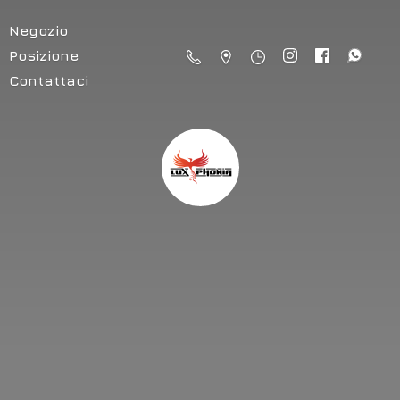
Negozio
Posizione
Contattaci