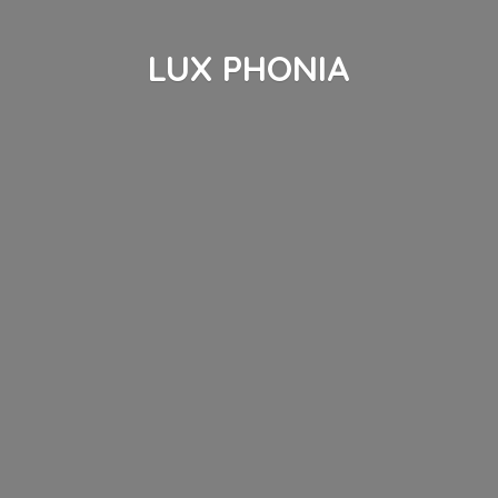
LUX PHONIA