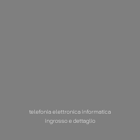
telefonia elettronica informatica
ingrosso
e dettaglio