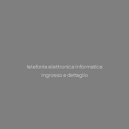
telefonia elettronica informatica
ingrosso
e dettaglio