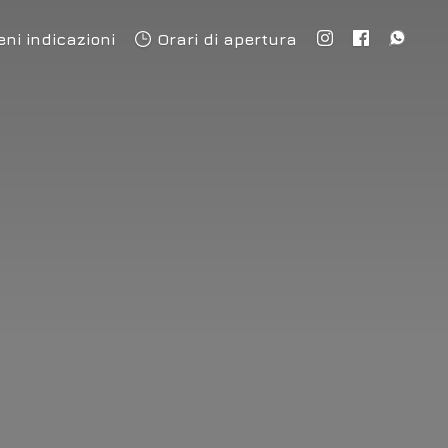
eni indicazioni
Orari di apertura