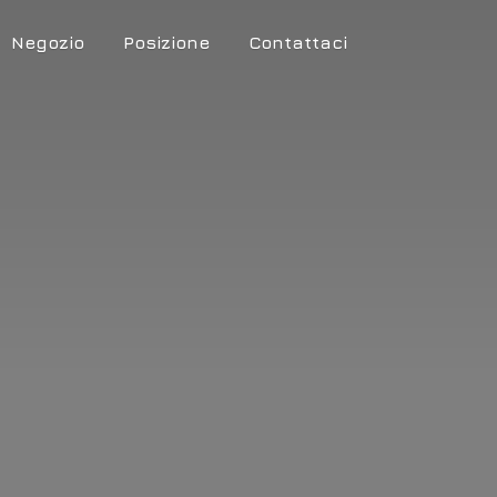
Negozio
Posizione
Contattaci