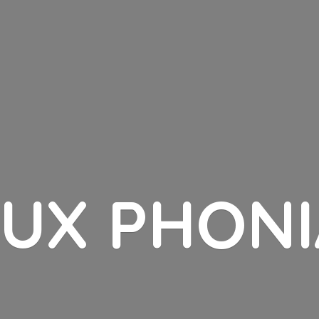
LUX PHONI