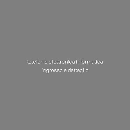
telefonia elettronica informatica
ingrosso
e dettaglio