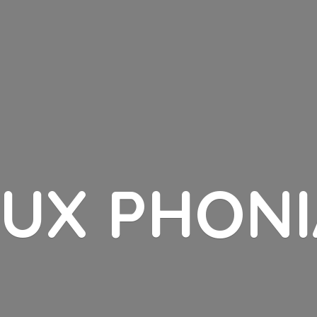
LUX PHONI