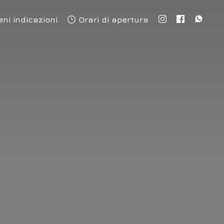
eni indicazioni
Orari di apertura