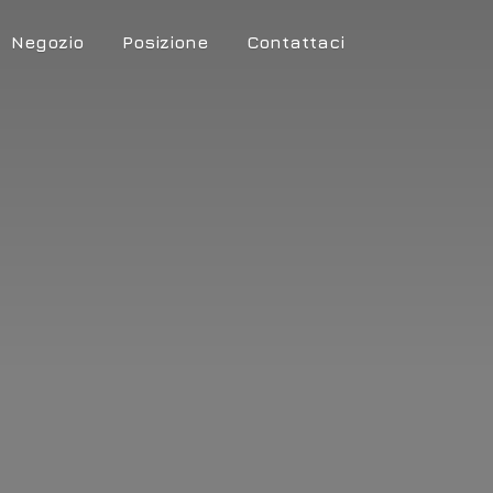
Negozio
Posizione
Contattaci