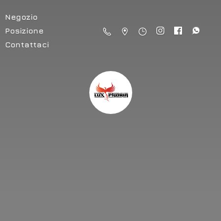
Negozio
Posizione
Contattaci