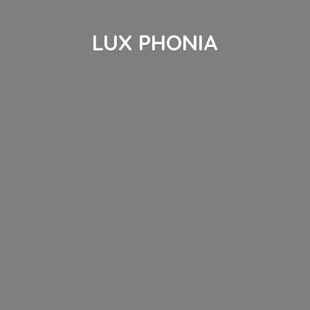
LUX PHONIA