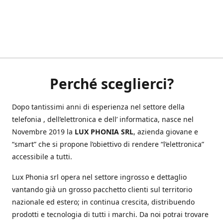
Perché sceglierci?
Dopo tantissimi anni di esperienza nel settore della
telefonia , dell’elettronica e dell’ informatica, nasce nel
Novembre 2019 la
LUX PHONIA SRL
, azienda giovane e
“smart” che si propone l’obiettivo di rendere “l’elettronica”
accessibile a tutti.
Lux Phonia srl opera nel settore ingrosso e dettaglio
vantando già un grosso pacchetto clienti sul territorio
nazionale ed estero; in continua crescita, distribuendo
prodotti e tecnologia di tutti i marchi. Da noi potrai trovare