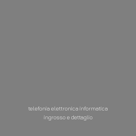
telefonia elettronica informatica
ingrosso
e dettaglio