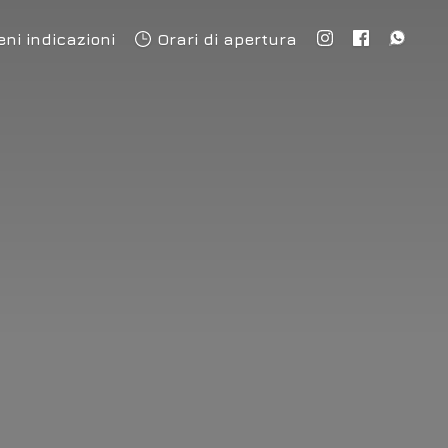
eni indicazioni
Orari di apertura