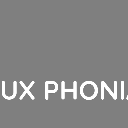
LUX PHONI