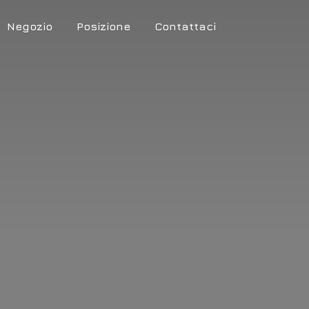
Negozio
Posizione
Contattaci