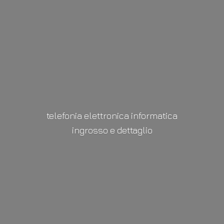
telefonia elettronica informatica
ingrosso
e dettaglio