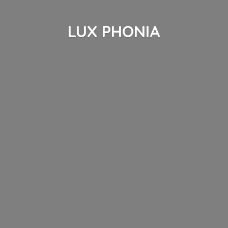
LUX PHONIA