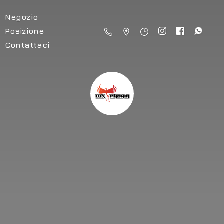
Negozio
Posizione
Contattaci