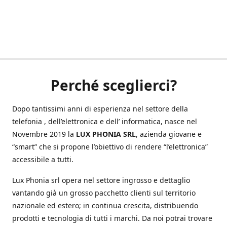
Perché sceglierci?
Dopo tantissimi anni di esperienza nel settore della
telefonia , dell’elettronica e dell’ informatica, nasce nel
Novembre 2019 la
LUX PHONIA SRL
, azienda giovane e
“smart” che si propone l’obiettivo di rendere “l’elettronica”
accessibile a tutti.
Lux Phonia srl opera nel settore ingrosso e dettaglio
vantando già un grosso pacchetto clienti sul territorio
nazionale ed estero; in continua crescita, distribuendo
prodotti e tecnologia di tutti i marchi. Da noi potrai trovare