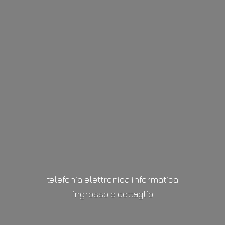
telefonia elettronica informatica
ingrosso
e dettaglio