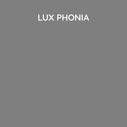
LUX PHONIA