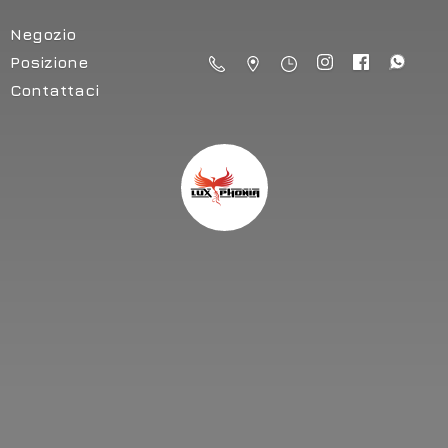
Negozio
Posizione
Contattaci