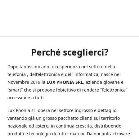
Perché sceglierci?
Dopo tantissimi anni di esperienza nel settore della
telefonia , dell’elettronica e dell’ informatica, nasce nel
Novembre 2019 la
LUX PHONIA SRL
, azienda giovane e
“smart” che si propone l’obiettivo di rendere “l’elettronica”
accessibile a tutti.
Lux Phonia srl opera nel settore ingrosso e dettaglio
vantando già un grosso pacchetto clienti sul territorio
nazionale ed estero; in continua crescita, distribuendo
prodotti e tecnologia di tutti i marchi. Da noi potrai trovare