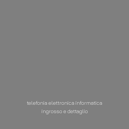
telefonia elettronica informatica
ingrosso
e dettaglio