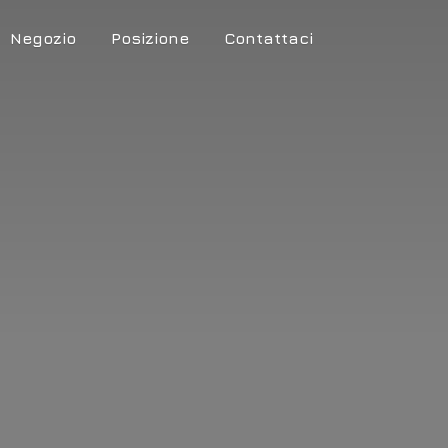
Negozio
Posizione
Contattaci