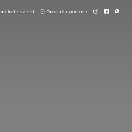
eni indicazioni
Orari di apertura