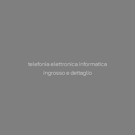
telefonia elettronica informatica
ingrosso
e dettaglio