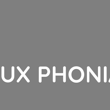
LUX PHONI