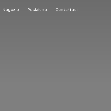
Negozio
Posizione
Contattaci