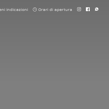
eni indicazioni
Orari di apertura