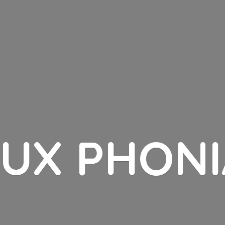
LUX PHONI