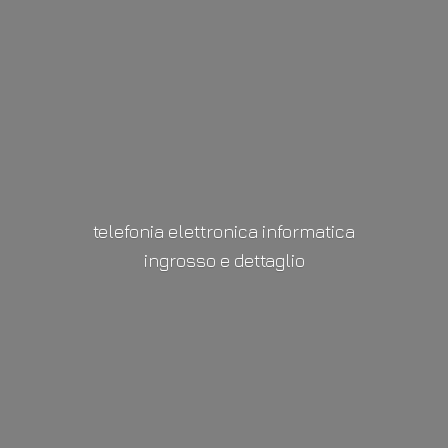
telefonia elettronica informatica
ingrosso
e dettaglio