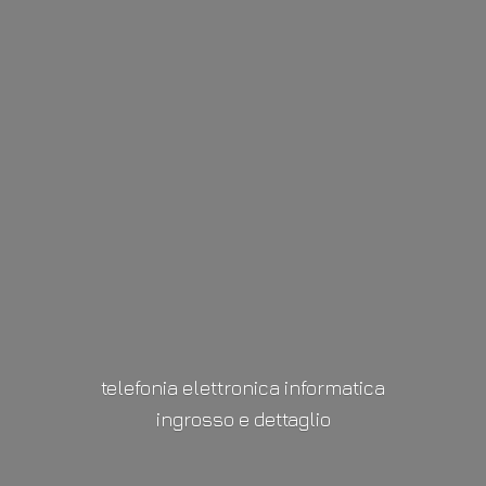
telefonia elettronica informatica
ingrosso
e dettaglio