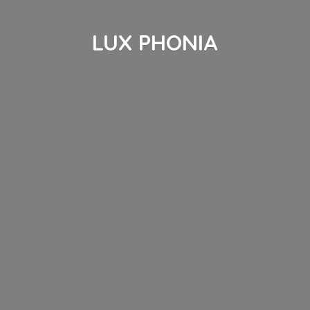
LUX PHONIA