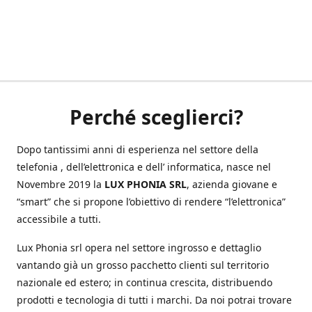
Perché sceglierci?
Dopo tantissimi anni di esperienza nel settore della
telefonia , dell’elettronica e dell’ informatica, nasce nel
Novembre 2019 la
LUX PHONIA SRL
, azienda giovane e
“smart” che si propone l’obiettivo di rendere “l’elettronica”
accessibile a tutti.
Lux Phonia srl opera nel settore ingrosso e dettaglio
vantando già un grosso pacchetto clienti sul territorio
nazionale ed estero; in continua crescita, distribuendo
prodotti e tecnologia di tutti i marchi. Da noi potrai trovare