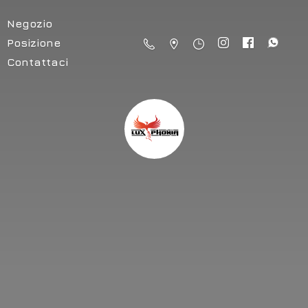
Negozio
Posizione
Contattaci