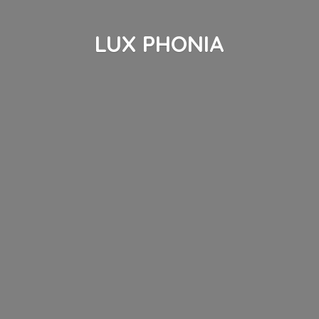
LUX PHONIA