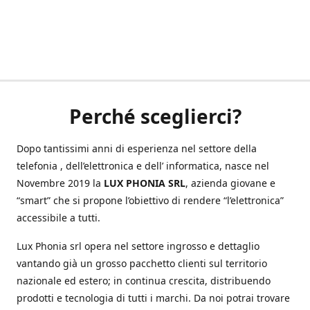
Perché sceglierci?
Dopo tantissimi anni di esperienza nel settore della
telefonia , dell’elettronica e dell’ informatica, nasce nel
Novembre 2019 la
LUX PHONIA SRL
, azienda giovane e
“smart” che si propone l’obiettivo di rendere “l’elettronica”
accessibile a tutti.
Lux Phonia srl opera nel settore ingrosso e dettaglio
vantando già un grosso pacchetto clienti sul territorio
nazionale ed estero; in continua crescita, distribuendo
prodotti e tecnologia di tutti i marchi. Da noi potrai trovare