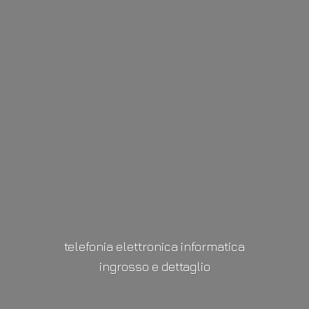
telefonia elettronica informatica
ingrosso
e dettaglio