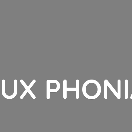
LUX PHONI