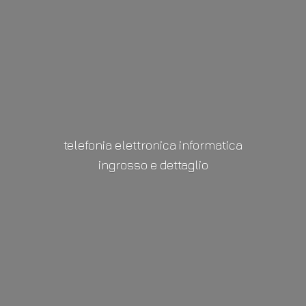
telefonia elettronica informatica
ingrosso
e dettaglio