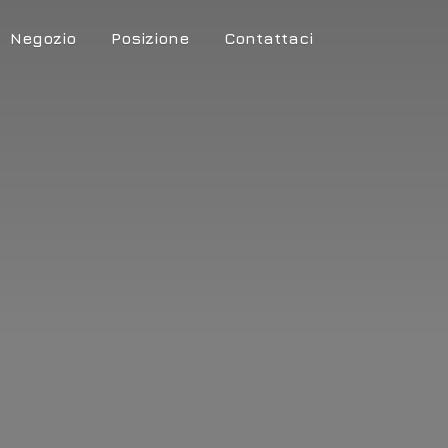
Negozio
Posizione
Contattaci