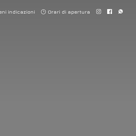
eni indicazioni
Orari di apertura