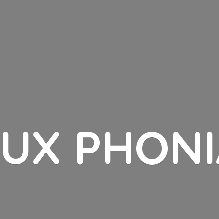
LUX PHONI