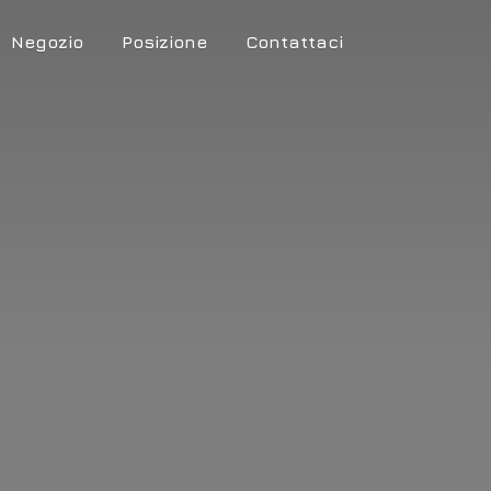
Negozio
Posizione
Contattaci