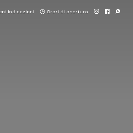
eni indicazioni
Orari di apertura