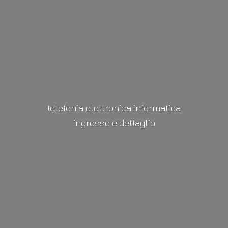
telefonia elettronica informatica
ingrosso
e dettaglio