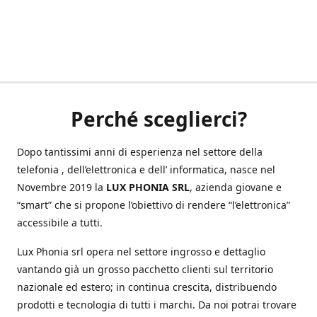
Perché sceglierci?
Dopo tantissimi anni di esperienza nel settore della
telefonia , dell’elettronica e dell’ informatica, nasce nel
Novembre 2019 la
LUX PHONIA SRL
, azienda giovane e
“smart” che si propone l’obiettivo di rendere “l’elettronica”
accessibile a tutti.
Lux Phonia srl opera nel settore ingrosso e dettaglio
vantando già un grosso pacchetto clienti sul territorio
nazionale ed estero; in continua crescita, distribuendo
prodotti e tecnologia di tutti i marchi. Da noi potrai trovare