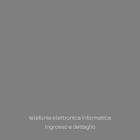
telefonia elettronica informatica
ingrosso
e dettaglio