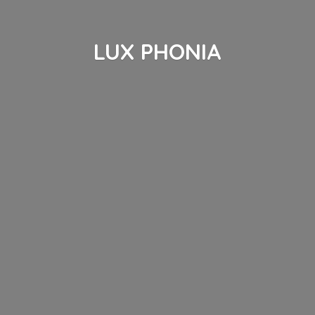
LUX PHONIA