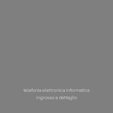
telefonia elettronica informatica
ingrosso
e dettaglio