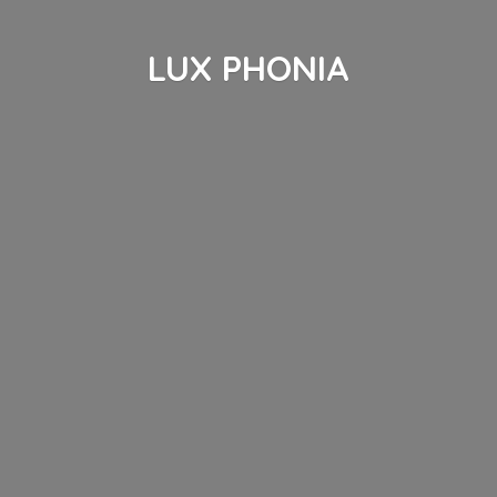
LUX PHONIA