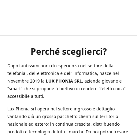
Perché sceglierci?
Dopo tantissimi anni di esperienza nel settore della
telefonia , dell’elettronica e dell’ informatica, nasce nel
Novembre 2019 la
LUX PHONIA SRL
, azienda giovane e
“smart” che si propone l’obiettivo di rendere “l’elettronica”
accessibile a tutti.
Lux Phonia srl opera nel settore ingrosso e dettaglio
vantando già un grosso pacchetto clienti sul territorio
nazionale ed estero; in continua crescita, distribuendo
prodotti e tecnologia di tutti i marchi. Da noi potrai trovare