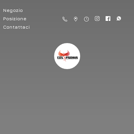
Negozio
Posizione
Contattaci