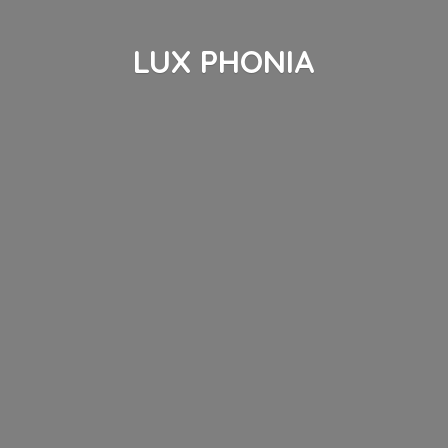
LUX PHONIA