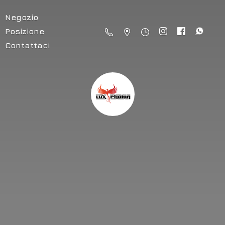
Negozio
Posizione
Contattaci