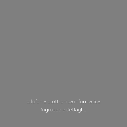
telefonia elettronica informatica
ingrosso
e dettaglio