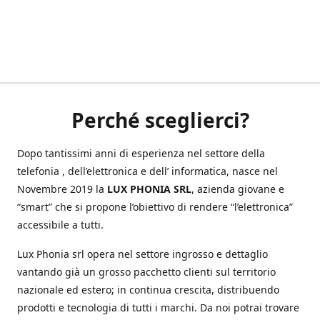
Perché sceglierci?
Dopo tantissimi anni di esperienza nel settore della
telefonia , dell’elettronica e dell’ informatica, nasce nel
Novembre 2019 la
LUX PHONIA SRL
, azienda giovane e
“smart” che si propone l’obiettivo di rendere “l’elettronica”
accessibile a tutti.
Lux Phonia srl opera nel settore ingrosso e dettaglio
vantando già un grosso pacchetto clienti sul territorio
nazionale ed estero; in continua crescita, distribuendo
prodotti e tecnologia di tutti i marchi. Da noi potrai trovare