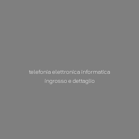
telefonia elettronica informatica
ingrosso
e dettaglio