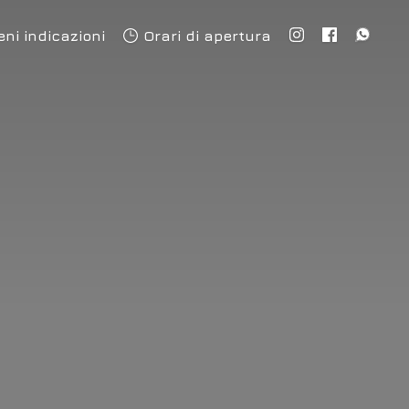
eni indicazioni
Orari di apertura