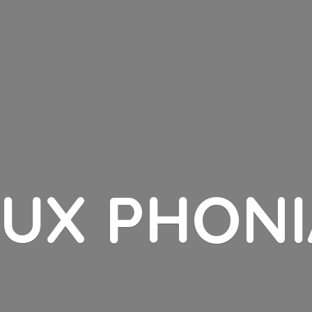
LUX PHONI