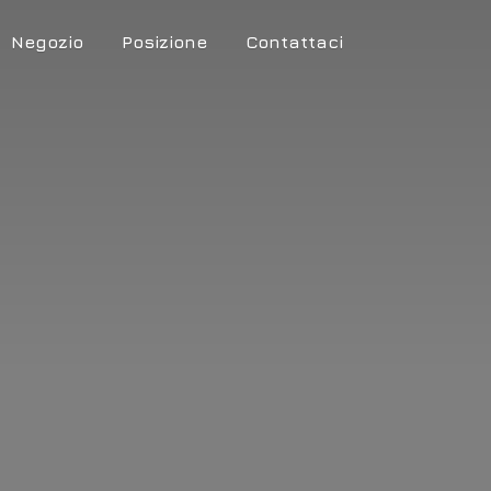
Negozio
Posizione
Contattaci