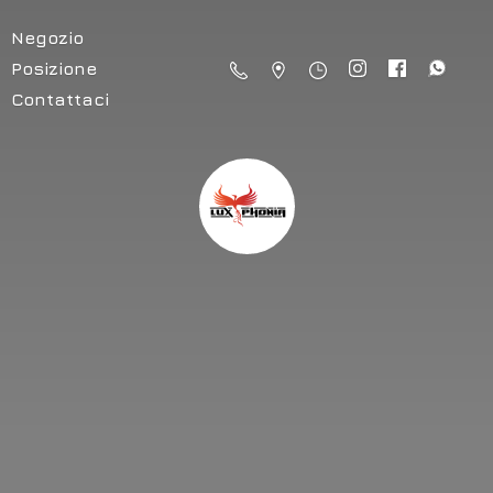
Negozio
Posizione
Contattaci