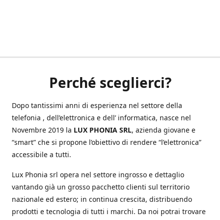
Perché sceglierci?
Dopo tantissimi anni di esperienza nel settore della
telefonia , dell’elettronica e dell’ informatica, nasce nel
Novembre 2019 la
LUX PHONIA SRL
, azienda giovane e
“smart” che si propone l’obiettivo di rendere “l’elettronica”
accessibile a tutti.
Lux Phonia srl opera nel settore ingrosso e dettaglio
vantando già un grosso pacchetto clienti sul territorio
nazionale ed estero; in continua crescita, distribuendo
prodotti e tecnologia di tutti i marchi. Da noi potrai trovare