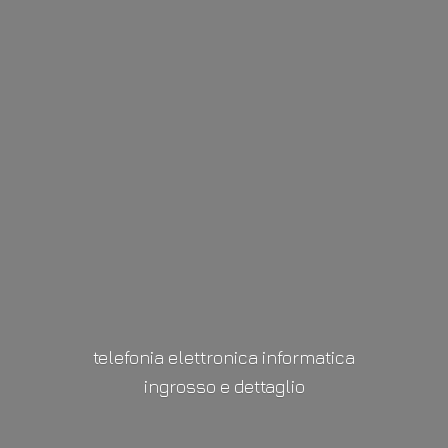
telefonia elettronica informatica
ingrosso
e dettaglio