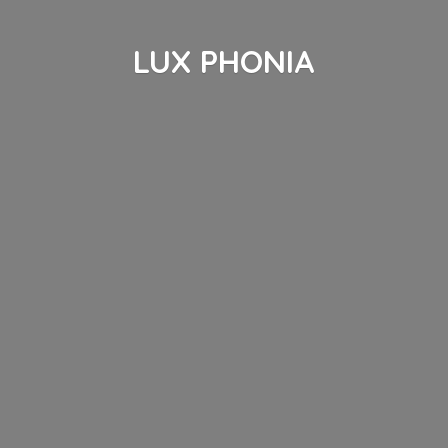
LUX PHONIA