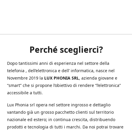
Perché sceglierci?
Dopo tantissimi anni di esperienza nel settore della
telefonia , dell’elettronica e dell’ informatica, nasce nel
Novembre 2019 la
LUX PHONIA SRL
, azienda giovane e
“smart” che si propone l’obiettivo di rendere “l’elettronica”
accessibile a tutti.
Lux Phonia srl opera nel settore ingrosso e dettaglio
vantando già un grosso pacchetto clienti sul territorio
nazionale ed estero; in continua crescita, distribuendo
prodotti e tecnologia di tutti i marchi. Da noi potrai trovare