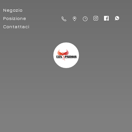
Negozio
Posizione
Contattaci