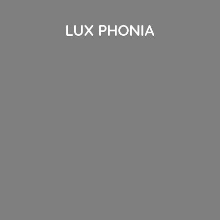
LUX PHONIA