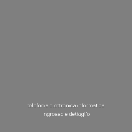
telefonia elettronica informatica
ingrosso
e dettaglio