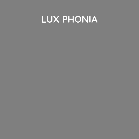
LUX PHONIA