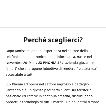
Perché sceglierci?
Dopo tantissimi anni di esperienza nel settore della
telefonia , dell’elettronica e dell’ informatica, nasce nel
Novembre 2019 la
LUX PHONIA SRL
, azienda giovane e
“smart” che si propone l’obiettivo di rendere “l’elettronica”
accessibile a tutti.
Lux Phonia srl opera nel settore ingrosso e dettaglio
vantando già un grosso pacchetto clienti sul territorio
nazionale ed estero; in continua crescita, distribuendo
prodotti e tecnologia di tutti i marchi. Da noi potrai trovare