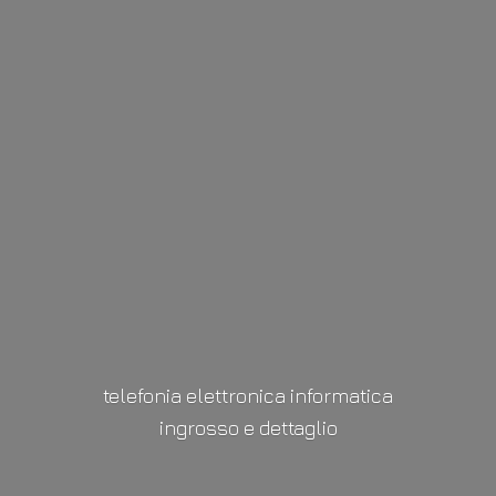
telefonia elettronica informatica
ingrosso
e dettaglio