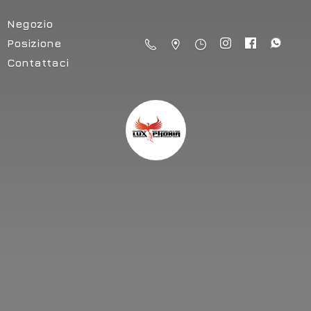
Negozio
Posizione
Contattaci