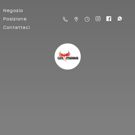
Negozio
Posizione
Contattaci