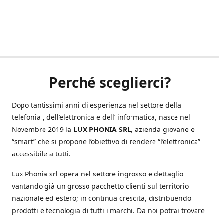
Perché sceglierci?
Dopo tantissimi anni di esperienza nel settore della
telefonia , dell’elettronica e dell’ informatica, nasce nel
Novembre 2019 la
LUX PHONIA SRL
, azienda giovane e
“smart” che si propone l’obiettivo di rendere “l’elettronica”
accessibile a tutti.
Lux Phonia srl opera nel settore ingrosso e dettaglio
vantando già un grosso pacchetto clienti sul territorio
nazionale ed estero; in continua crescita, distribuendo
prodotti e tecnologia di tutti i marchi. Da noi potrai trovare