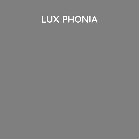
LUX PHONIA