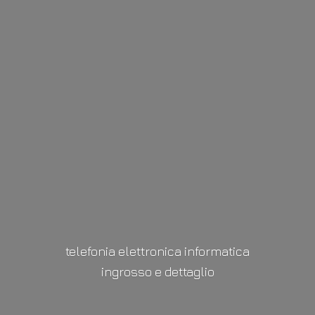
telefonia elettronica informatica
ingrosso
e dettaglio