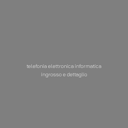
telefonia elettronica informatica
ingrosso
e dettaglio