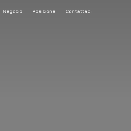
Negozio
Posizione
Contattaci