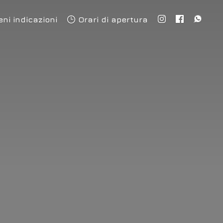
eni indicazioni
Orari di apertura