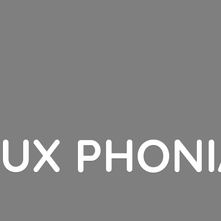
LUX PHONI