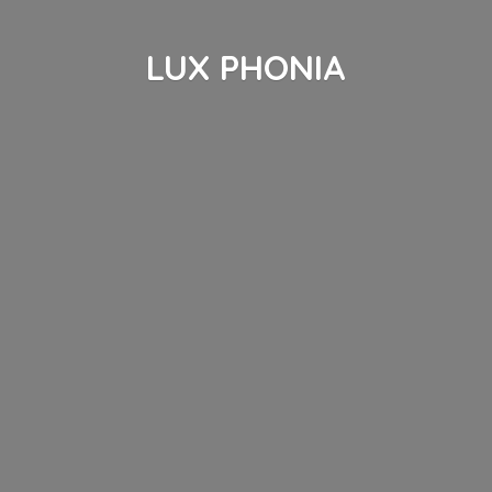
LUX PHONIA