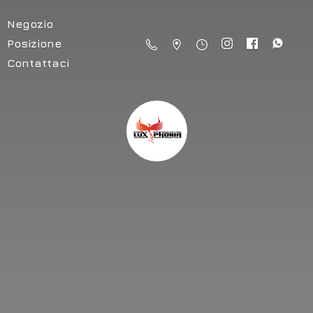
Negozio
Posizione
Contattaci