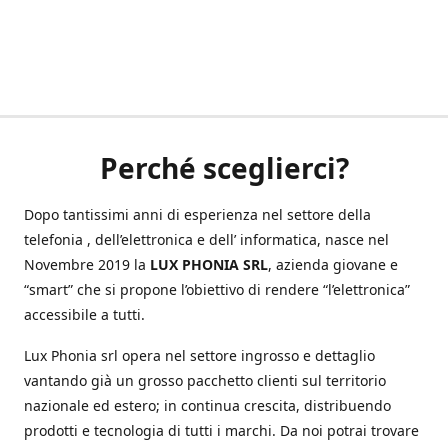
Perché sceglierci?
Dopo tantissimi anni di esperienza nel settore della
telefonia , dell’elettronica e dell’ informatica, nasce nel
Novembre 2019 la
LUX PHONIA SRL
, azienda giovane e
“smart” che si propone l’obiettivo di rendere “l’elettronica”
accessibile a tutti.
Lux Phonia srl opera nel settore ingrosso e dettaglio
vantando già un grosso pacchetto clienti sul territorio
nazionale ed estero; in continua crescita, distribuendo
prodotti e tecnologia di tutti i marchi. Da noi potrai trovare