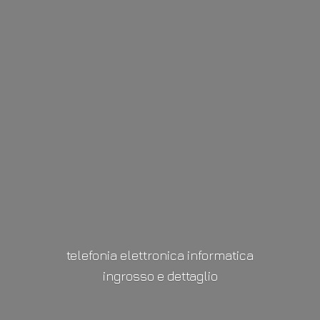
telefonia elettronica informatica
ingrosso
e dettaglio