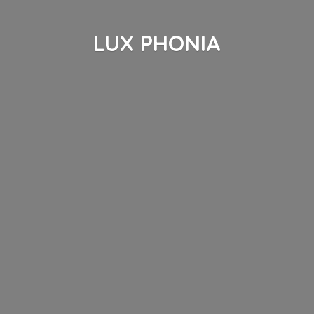
LUX PHONIA