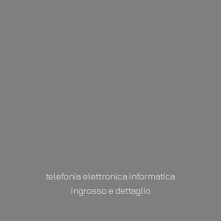
telefonia elettronica informatica
ingrosso
e dettaglio