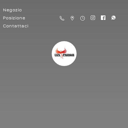
Negozio
Posizione
Contattaci