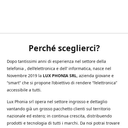
Perché sceglierci?
Dopo tantissimi anni di esperienza nel settore della
telefonia , dell’elettronica e dell’ informatica, nasce nel
Novembre 2019 la
LUX PHONIA SRL
, azienda giovane e
“smart” che si propone l’obiettivo di rendere “l’elettronica”
accessibile a tutti.
Lux Phonia srl opera nel settore ingrosso e dettaglio
vantando già un grosso pacchetto clienti sul territorio
nazionale ed estero; in continua crescita, distribuendo
prodotti e tecnologia di tutti i marchi. Da noi potrai trovare