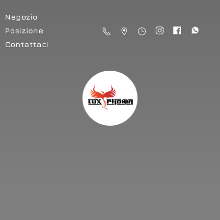
Negozio
Posizione
Contattaci