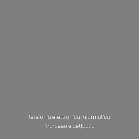
telefonia elettronica informatica
ingrosso
e dettaglio