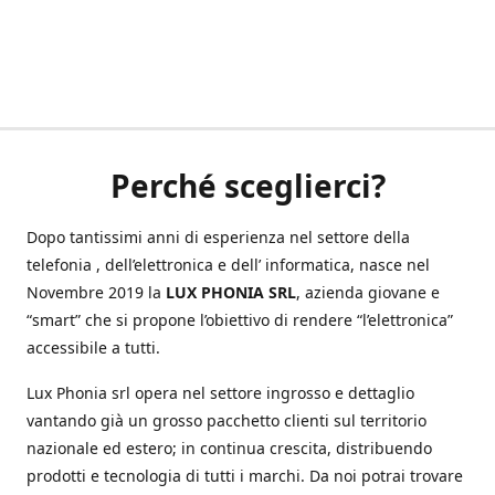
Perché sceglierci?
Dopo tantissimi anni di esperienza nel settore della
telefonia , dell’elettronica e dell’ informatica, nasce nel
Novembre 2019 la
LUX PHONIA SRL
, azienda giovane e
“smart” che si propone l’obiettivo di rendere “l’elettronica”
accessibile a tutti.
Lux Phonia srl opera nel settore ingrosso e dettaglio
vantando già un grosso pacchetto clienti sul territorio
nazionale ed estero; in continua crescita, distribuendo
prodotti e tecnologia di tutti i marchi. Da noi potrai trovare