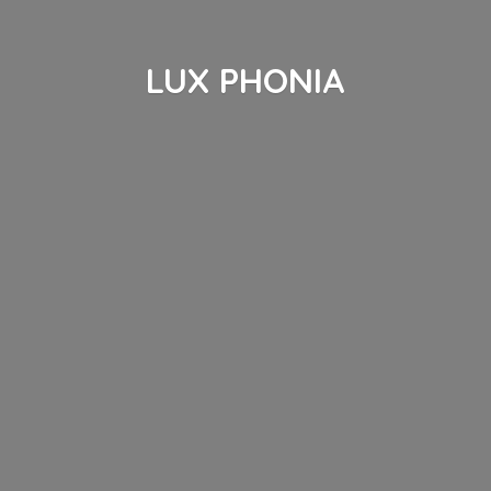
LUX PHONIA