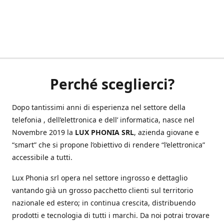
Perché sceglierci?
Dopo tantissimi anni di esperienza nel settore della
telefonia , dell’elettronica e dell’ informatica, nasce nel
Novembre 2019 la
LUX PHONIA SRL
, azienda giovane e
“smart” che si propone l’obiettivo di rendere “l’elettronica”
accessibile a tutti.
Lux Phonia srl opera nel settore ingrosso e dettaglio
vantando già un grosso pacchetto clienti sul territorio
nazionale ed estero; in continua crescita, distribuendo
prodotti e tecnologia di tutti i marchi. Da noi potrai trovare