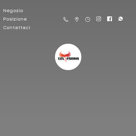
Negozio
Posizione
Contattaci