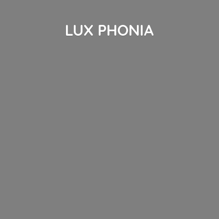
LUX PHONIA