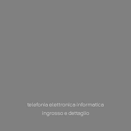
telefonia elettronica informatica
ingrosso
e dettaglio