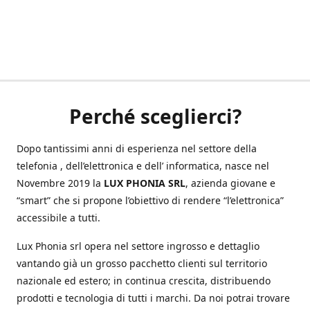
Perché sceglierci?
Dopo tantissimi anni di esperienza nel settore della
telefonia , dell’elettronica e dell’ informatica, nasce nel
Novembre 2019 la
LUX PHONIA SRL
, azienda giovane e
“smart” che si propone l’obiettivo di rendere “l’elettronica”
accessibile a tutti.
Lux Phonia srl opera nel settore ingrosso e dettaglio
vantando già un grosso pacchetto clienti sul territorio
nazionale ed estero; in continua crescita, distribuendo
prodotti e tecnologia di tutti i marchi. Da noi potrai trovare