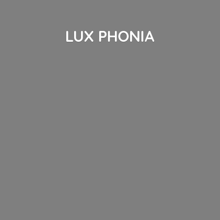
LUX PHONIA