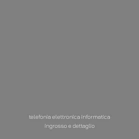
telefonia elettronica informatica
ingrosso
e dettaglio