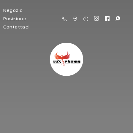
Negozio
Posizione
Contattaci