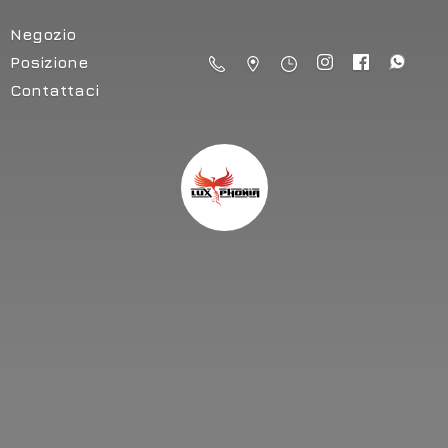
Negozio
Posizione
Contattaci