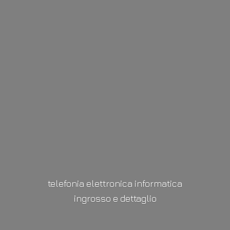
telefonia elettronica informatica
ingrosso
e dettaglio