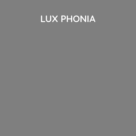
LUX PHONIA