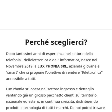
Perché sceglierci?
Dopo tantissimi anni di esperienza nel settore della
telefonia , dell’elettronica e dell’ informatica, nasce nel
Novembre 2019 la
LUX PHONIA SRL
, azienda giovane e
“smart” che si propone l’obiettivo di rendere “l’elettronica”
accessibile a tutti.
Lux Phonia srl opera nel settore ingrosso e dettaglio
vantando già un grosso pacchetto clienti sul territorio
nazionale ed estero; in continua crescita, distribuendo
prodotti e tecnologia di tutti i marchi. Da noi potrai trovare