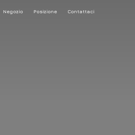
Negozio
Posizione
Contattaci