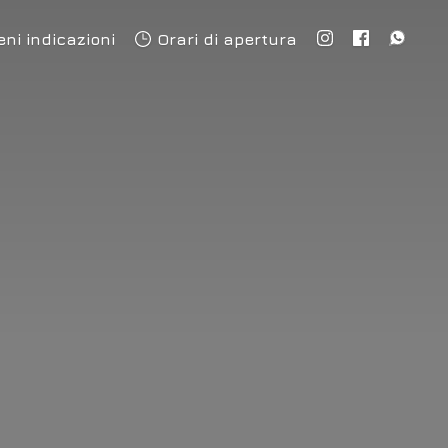
eni indicazioni
Orari di apertura