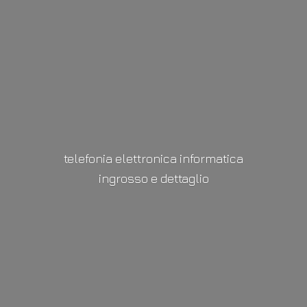
telefonia elettronica informatica
ingrosso
e dettaglio