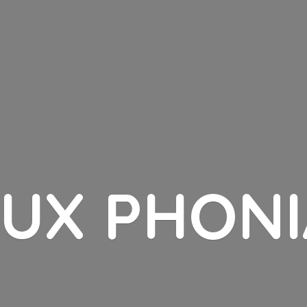
LUX PHONI